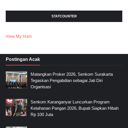
STATCOUNTER
View My Stats
Postingan Acak
Matangkan Proker 2026, Senkom Surakarta
Tegaskan Pengabdian sebagai Jati Diri
Organisasi
Senkom Karanganyar Luncurkan Program
Ketahanan Pangan 2026, Bupati Siapkan Hibah
Rp 100 Juta