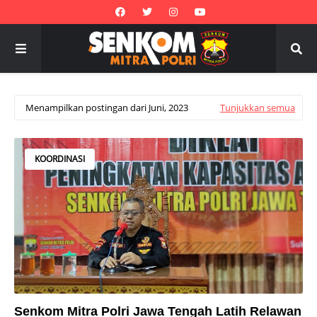
Menampilkan postingan dari Juni, 2023
Tunjukkan semua
KOORDINASI
Senkom Mitra Polri Jawa Tengah Latih Relawan