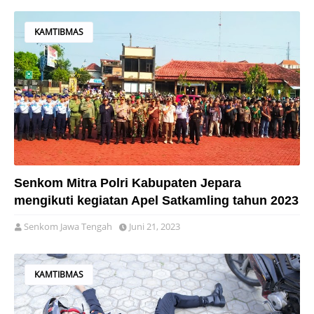
KAMTIBMAS
Senkom Mitra Polri Kabupaten Jepara
mengikuti kegiatan Apel Satkamling tahun 2023
Senkom Jawa Tengah
Juni 21, 2023
KAMTIBMAS