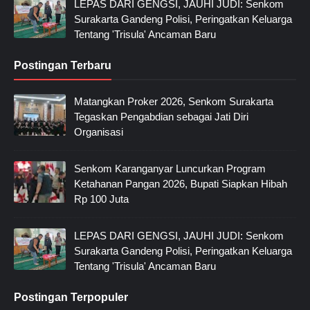
LEPAS DARI GENGSI, JAUHI JUDI: Senkom
Surakarta Gandeng Polisi, Peringatkan Keluarga
Tentang 'Trisula' Ancaman Baru
Postingan Terbaru
Matangkan Proker 2026, Senkom Surakarta
Tegaskan Pengabdian sebagai Jati Diri
Organisasi
Senkom Karanganyar Luncurkan Program
Ketahanan Pangan 2026, Bupati Siapkan Hibah
Rp 100 Juta
LEPAS DARI GENGSI, JAUHI JUDI: Senkom
Surakarta Gandeng Polisi, Peringatkan Keluarga
Tentang 'Trisula' Ancaman Baru
Postingan Terpopuler