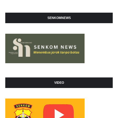
SENKOMNEWS
VIDEO