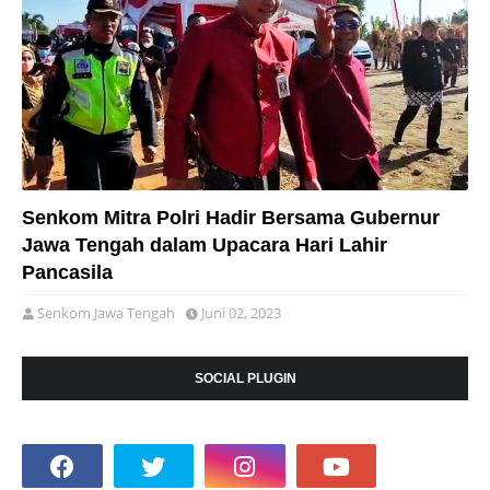
Senkom Mitra Polri Hadir Bersama Gubernur
Jawa Tengah dalam Upacara Hari Lahir
Pancasila
Senkom Jawa Tengah
Juni 02, 2023
SOCIAL PLUGIN