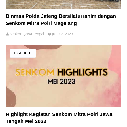
Binmas Polda Jateng Bersilaturrahim dengan
Senkom Mitra Polri Magelang
Senkom Jawa Tengah
Juni 08, 2023
HIGHLIGHT
Highlight Kegiatan Senkom Mitra Polri Jawa
Tengah Mei 2023