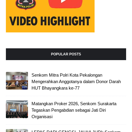
POPULAR POSTS
Senkom Mitra Polri Kota Pekalongan
Mengerahkan Anggotanya dalam Donor Darah
HUT Bhayangkara ke-77
Matangkan Proker 2026, Senkom Surakarta
Tegaskan Pengabdian sebagai Jati Diri
Organisasi