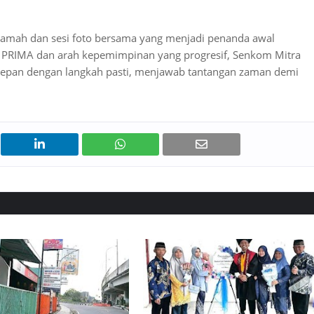
 tamah dan sesi foto bersama yang menjadi penanda awal
 PRIMA dan arah kepemimpinan yang progresif, Senkom Mitra
e depan dengan langkah pasti, menjawab tantangan zaman demi