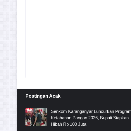
Postingan Acak
Senkom Karanganyar Luncurkan Progra
Ketahanan Pangan 2026, Bupati Siapkan
Hibah Rp 100 Juta