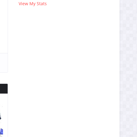
View My Stats