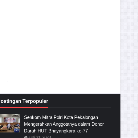
ostingan Terpopuler
Senkom Mitra Polri Kota Pekalongan
Mengerahkan Anggotanya dalam Donor
Darah HUT Bhayangkara ke-77
Juni 21, 2023