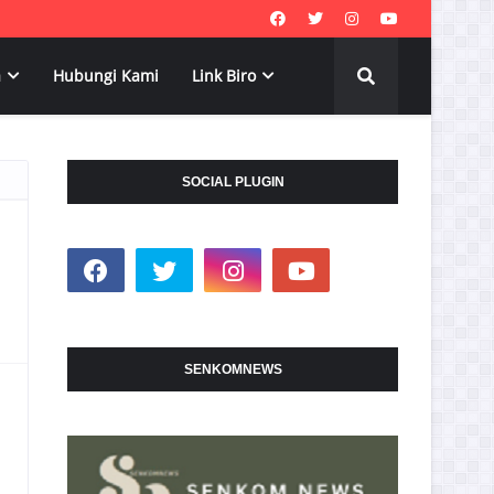
a
Hubungi Kami
Link Biro
SOCIAL PLUGIN
SENKOMNEWS