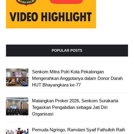
POPULAR POSTS
Senkom Mitra Polri Kota Pekalongan
Mengerahkan Anggotanya dalam Donor Darah
HUT Bhayangkara ke-77
Matangkan Proker 2026, Senkom Surakarta
Tegaskan Pengabdian sebagai Jati Diri
Organisasi
Pemuda Ngringo, Ramdani Syaif Fathulloh Raih