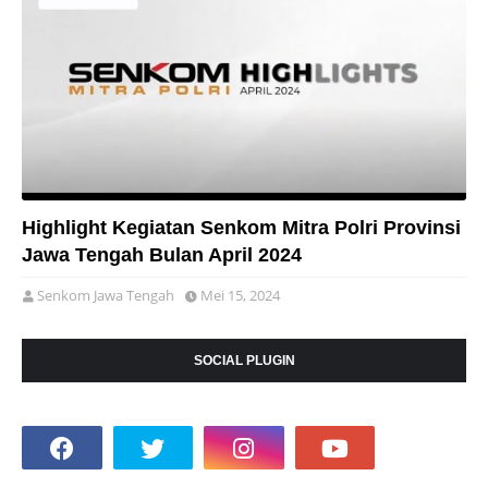
Highlight Kegiatan Senkom Mitra Polri Provinsi
Jawa Tengah Bulan April 2024
Senkom Jawa Tengah
Mei 15, 2024
SOCIAL PLUGIN