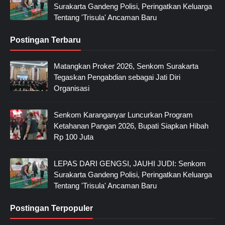
Surakarta Gandeng Polisi, Peringatkan Keluarga
Tentang 'Trisula' Ancaman Baru
Postingan Terbaru
Matangkan Proker 2026, Senkom Surakarta
Tegaskan Pengabdian sebagai Jati Diri
Organisasi
Senkom Karanganyar Luncurkan Program
Ketahanan Pangan 2026, Bupati Siapkan Hibah
Rp 100 Juta
LEPAS DARI GENGSI, JAUHI JUDI: Senkom
Surakarta Gandeng Polisi, Peringatkan Keluarga
Tentang 'Trisula' Ancaman Baru
Postingan Terpopuler