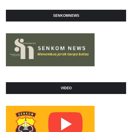
SENKOMNEWS
VIDEO