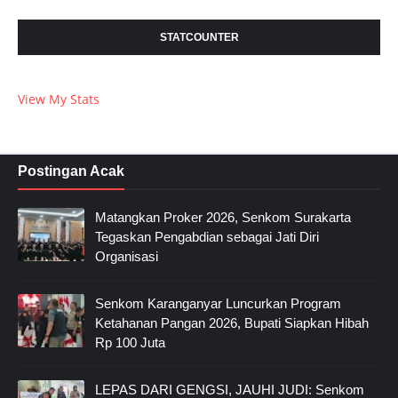
STATCOUNTER
View My Stats
Postingan Acak
Matangkan Proker 2026, Senkom Surakarta
Tegaskan Pengabdian sebagai Jati Diri
Organisasi
Senkom Karanganyar Luncurkan Program
Ketahanan Pangan 2026, Bupati Siapkan Hibah
Rp 100 Juta
LEPAS DARI GENGSI, JAUHI JUDI: Senkom