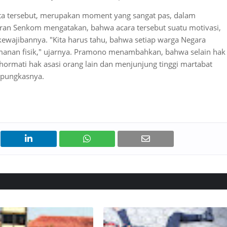
rta tersebut, merupakan moment yang sangat pas, dalam
aran Senkom mengatakan, bahwa acara tersebut suatu motivasi,
ewajibannya. "Kita harus tahu, bahwa setiap warga Negara
manan fisik," ujarnya. Pramono menambahkan, bahwa selain hak
hormati hak asasi orang lain dan menjunjung tinggi martabat
 pungkasnya.