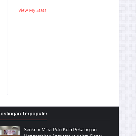
View My Stats
ostingan Terpopuler
Senkom Mitra Polri Kota Pekalongan