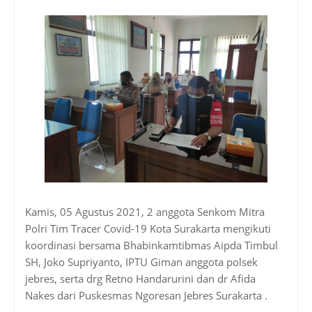
Kamis, 05 Agustus 2021, 2 anggota Senkom Mitra
Polri Tim Tracer Covid-19 Kota Surakarta mengikuti
koordinasi bersama Bhabinkamtibmas Aipda Timbul
SH, Joko Supriyanto, IPTU Giman anggota polsek
jebres, serta drg Retno Handarurini dan dr Afida
Nakes dari Puskesmas Ngoresan Jebres Surakarta .