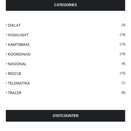
CATEGORIES
DIKLAT
(3)
HIGHLIGHT
(14)
KAMTIBMAS
(13)
KOORDINASI
(19)
NASIONAL
(4)
RESCUE
(15)
TELEMATIKA
(1)
TRACER
(6)
STATCOUNTER