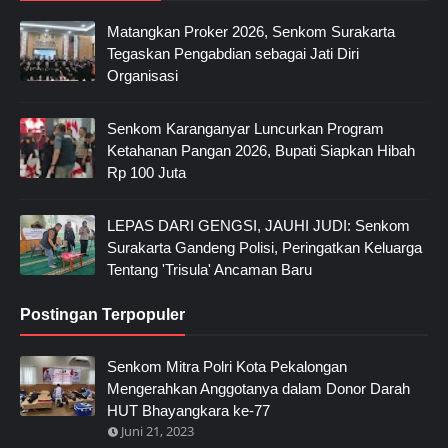
Matangkan Proker 2026, Senkom Surakarta
Tegaskan Pengabdian sebagai Jati Diri
Organisasi
Senkom Karanganyar Luncurkan Program
Ketahanan Pangan 2026, Bupati Siapkan Hibah
Rp 100 Juta
LEPAS DARI GENGSI, JAUHI JUDI: Senkom
Surakarta Gandeng Polisi, Peringatkan Keluarga
Tentang 'Trisula' Ancaman Baru
Postingan Terpopuler
Senkom Mitra Polri Kota Pekalongan
Mengerahkan Anggotanya dalam Donor Darah
HUT Bhayangkara ke-77
Juni 21, 2023