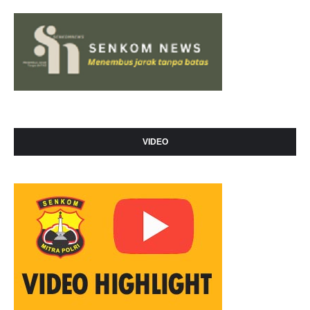
VIDEO