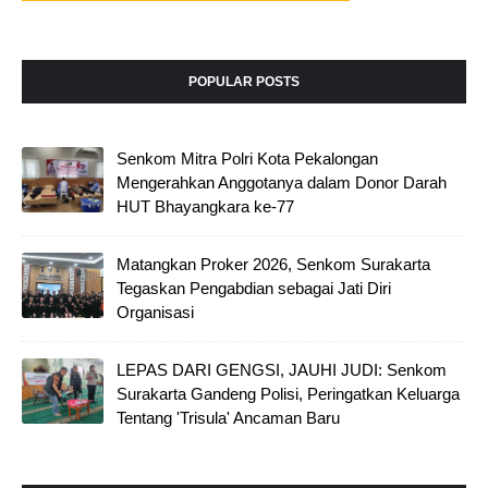
POPULAR POSTS
Senkom Mitra Polri Kota Pekalongan
Mengerahkan Anggotanya dalam Donor Darah
HUT Bhayangkara ke-77
Matangkan Proker 2026, Senkom Surakarta
Tegaskan Pengabdian sebagai Jati Diri
Organisasi
LEPAS DARI GENGSI, JAUHI JUDI: Senkom
Surakarta Gandeng Polisi, Peringatkan Keluarga
Tentang 'Trisula' Ancaman Baru