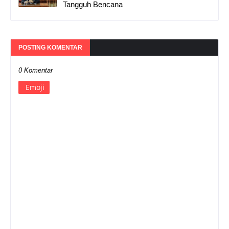
Tangguh Bencana
POSTING KOMENTAR
0 Komentar
Emoji