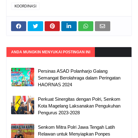
KOORDINASI
ANDA MUNGKIN MENYUKAI POSTINGAN INI
Persinas ASAD Polanharjo Galang
Semangat Berolahraga dalam Peringatan
HAORNAS 2024
Perkuat Sinergitas dengan Polri, Senkom
Kota Magelang Laksanakan Pengukuhan
Pengurus 2023-2028
Senkom Mitra Polri Jawa Tengah Latih
Relawan untuk Menyiapkan Ponpes