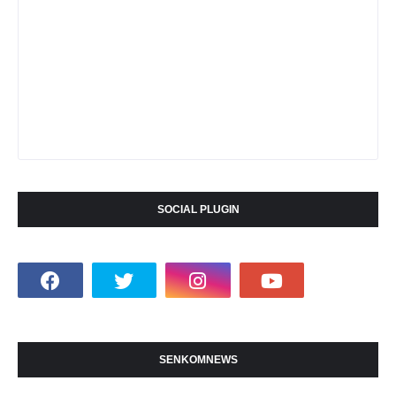
SOCIAL PLUGIN
SENKOMNEWS