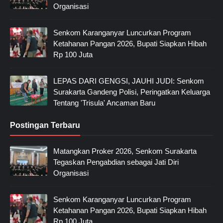
Organisasi
Senkom Karanganyar Luncurkan Program
Ketahanan Pangan 2026, Bupati Siapkan Hibah
Rp 100 Juta
LEPAS DARI GENGSI, JAUHI JUDI: Senkom
Surakarta Gandeng Polisi, Peringatkan Keluarga
Tentang 'Trisula' Ancaman Baru
Postingan Terbaru
Matangkan Proker 2026, Senkom Surakarta
Tegaskan Pengabdian sebagai Jati Diri
Organisasi
Senkom Karanganyar Luncurkan Program
Ketahanan Pangan 2026, Bupati Siapkan Hibah
Rp 100 Juta