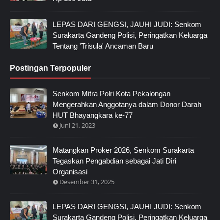
LEPAS DARI GENGSI, JAUHI JUDI: Senkom
Surakarta Gandeng Polisi, Peringatkan Keluarga
Tentang 'Trisula' Ancaman Baru
Postingan Terpopuler
Senkom Mitra Polri Kota Pekalongan
Mengerahkan Anggotanya dalam Donor Darah
HUT Bhayangkara ke-77
Juni 21, 2023
Matangkan Proker 2026, Senkom Surakarta
Tegaskan Pengabdian sebagai Jati Diri
Organisasi
Desember 31, 2025
LEPAS DARI GENGSI, JAUHI JUDI: Senkom
Surakarta Gandeng Polisi, Peringatkan Keluarga