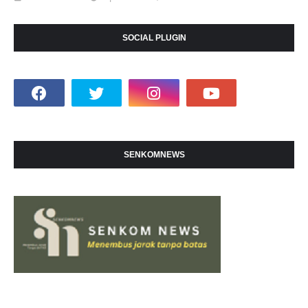
SOCIAL PLUGIN
SENKOMNEWS