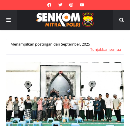
Menampilkan postingan dari September, 2025
Tunjukkan semua