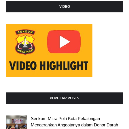
VIDEO
POPULAR POSTS
Senkom Mitra Polri Kota Pekalongan
Mengerahkan Anggotanya dalam Donor Darah