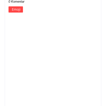
0 Komentar
Emoji