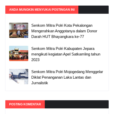
ANDA MUNGKIN MENYUKAI POSTINGAN INI
Senkom Mitra Polri Kota Pekalongan
Mengerahkan Anggotanya dalam Donor
Darah HUT Bhayangkara ke-77
Senkom Mitra Polri Kabupaten Jepara
mengikuti kegiatan Apel Satkamling tahun
2023
Senkom Mitra Polri Mojogedang Menggelar
Diklat Penanganan Laka Lantas dan
Jurnalistik
POSTING KOMENTAR