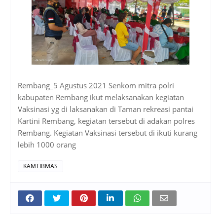
Rembang_5 Agustus 2021 Senkom mitra polri
kabupaten Rembang ikut melaksanakan kegiatan
Vaksinasi yg di laksanakan di Taman rekreasi pantai
Kartini Rembang, kegiatan tersebut di adakan polres
Rembang. Kegiatan Vaksinasi tersebut di ikuti kurang
lebih 1000 orang
KAMTIBMAS