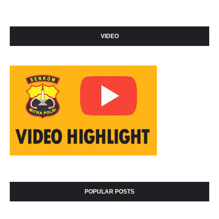
VIDEO
POPULAR POSTS