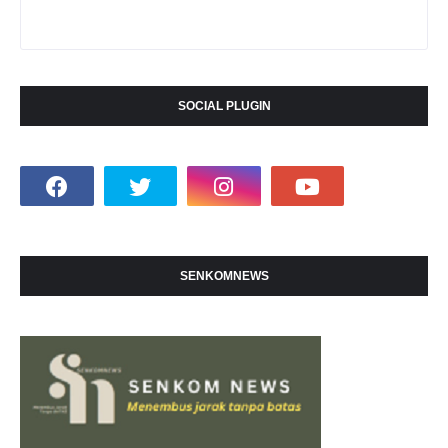
SOCIAL PLUGIN
SENKOMNEWS