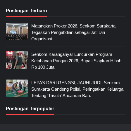
Postingan Terbaru
Matangkan Proker 2026, Senkom Surakarta
Tegaskan Pengabdian sebagai Jati Diri
Organisasi
Senkom Karanganyar Luncurkan Program
Ketahanan Pangan 2026, Bupati Siapkan Hibah
Rp 100 Juta
LEPAS DARI GENGSI, JAUHI JUDI: Senkom
Surakarta Gandeng Polisi, Peringatkan Keluarga
Tentang 'Trisula' Ancaman Baru
Postingan Terpopuler